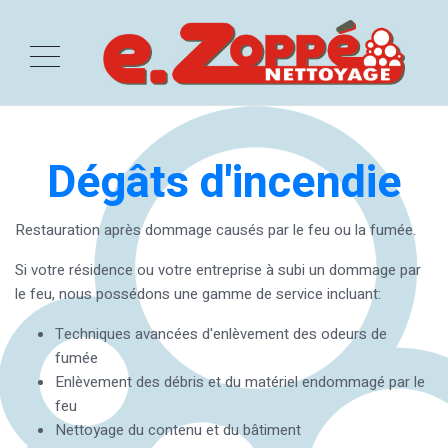
Dégâts d'incendie
Restauration après dommage causés par le feu ou la fumée.
Si votre résidence ou votre entreprise à subi un dommage par
le feu, nous possédons une gamme de service incluant:
Techniques avancées d'enlèvement des odeurs de
fumée
Enlèvement des débris et du matériel endommagé par le
feu
Nettoyage du contenu et du bâtiment