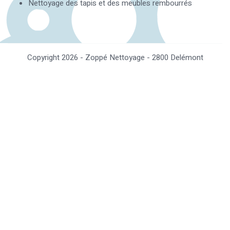
Nettoyage des tapis et des meubles rembourrés
Copyright 2026 - Zoppé Nettoyage - 2800 Delémont